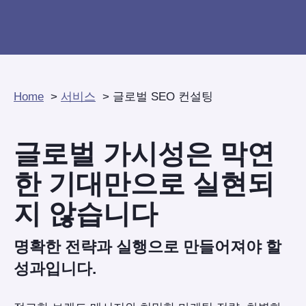
Home
서비스
글로벌 SEO 컨설팅
글로벌 가시성은 막연
한 기대만으로 실현되
지 않습니다
명확한 전략과 실행으로 만들어져야 할
성과입니다.