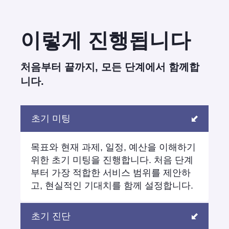
이렇게 진행됩니다
처음부터 끝까지, 모든 단계에서 함께합
니다.
초기 미팅
목표와 현재 과제, 일정, 예산을 이해하기
위한 초기 미팅을 진행합니다. 처음 단계
부터 가장 적합한 서비스 범위를 제안하
고, 현실적인 기대치를 함께 설정합니다.
초기 진단