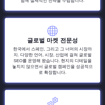
함께 실제적인 전략을 수립합니다.
글로벌 마켓 전문성
한국에서 스페인, 그리고 그 너머의 시장까
지. 다양한 언어, 시장, 산업에 걸쳐 글로벌
SEO를 운영해 왔습니다. 현지의 디테일을
놓치지 않으면서 글로벌 캠페인을 성공적으
로 확장합니다.