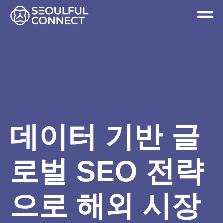
데이터 기반 글
로벌 SEO 전략
으로 해외 시장