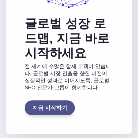
글로벌 성장 로
드맵, 지금 바로
시작하세요
전 세계에 수많은 잠재 고객이 있습니
다. 글로벌 시장 진출을 향한 비전이
실질적인 성과로 이어지도록, 글로벌
SEO 전문가 그룹이 함께합니다.
지금 시작하기