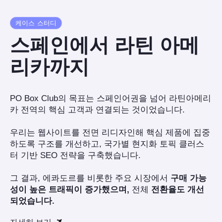
케이스 스터디
스페인에서 라틴 아메
리카까지
PO Box Club의 목표는 스페인어권을 넘어 라틴아메리
카 전역의 핵심 고객과 연결되는 것이었습니다.
우리는 웹사이트를 전면 리디자인해 핵심 제품에 집중
하도록 구조를 개선하고, 국가별 현지화 토픽 클러스
터 기반 SEO 전략을 구축했습니다.
그 결과, 에콰도르를 비롯한 주요 시장에서
구매 가능
성이 높은 트래픽이 증가했으며,
전체
전환율도 개선
되었습니다.