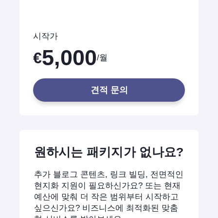
시작가
5,000
€
/월
견적 문의
원하시는 패키지가 없나요?
추가 블로그 콘텐츠, 링크 빌딩, 전면적인
현지화 지원이 필요하신가요? 또는 현재
예산에 맞춰 더 작은 범위부터 시작하고
싶으신가요? 비즈니스에 최적화된 맞춤