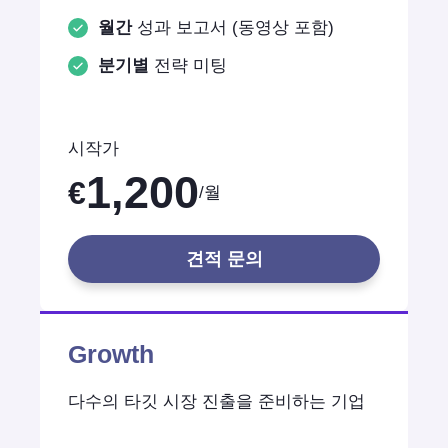
월간
성과 보고서 (동영상 포함)
분기별
전략 미팅
시작가
1,200
€
/월
견적 문의
Growth
다수의 타깃 시장 진출을 준비하는 기업