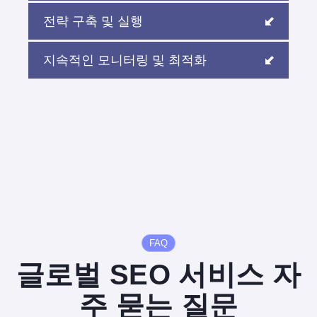
전략 구축 및 실행
지속적인 모니터링 및 최적화
FAQ
글로벌 SEO 서비스 자
주 묻는 질문