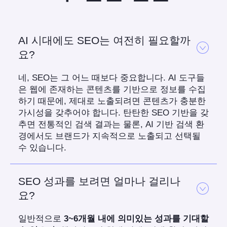
AI 시대에도 SEO는 여전히 필요할까
요?
네, SEO는 그 어느 때보다 중요합니다. AI 도구들
은 웹에 존재하는 콘텐츠를 기반으로 정보를 수집
하기 때문에, 제대로 노출되려면 콘텐츠가 충분한
가시성을 갖추어야 합니다. 탄탄한 SEO 기반을 갖
추면 전통적인 검색 결과는 물론, AI 기반 검색 환
경에서도 브랜드가 지속적으로 노출되고 선택될
수 있습니다.
SEO 성과를 보려면 얼마나 걸리나
요?
일반적으로
3~6개월 내에 의미있는 성과를 기대할