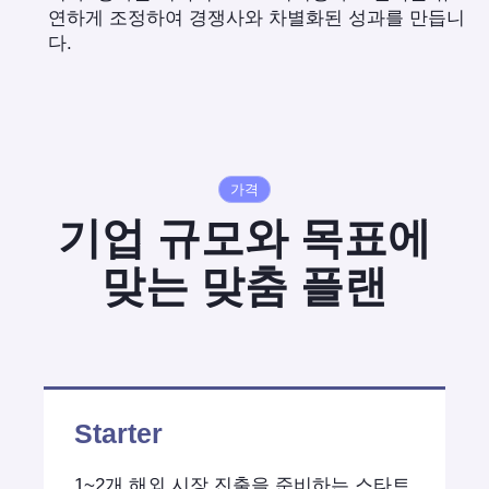
연하게 조정하여 경쟁사와 차별화된 성과를 만듭니
다.
가격
기업 규모와 목표에
맞는 맞춤 플랜
Starter
1~2개 해외 시장 진출을 준비하는 스타트