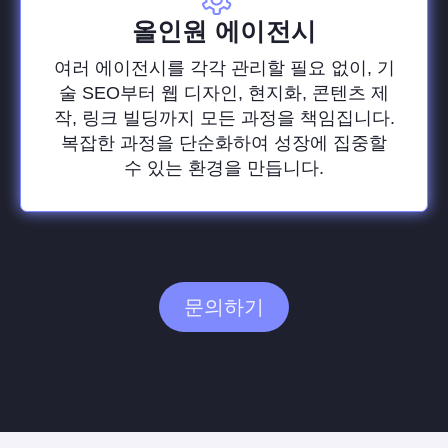
올인원 에이전시
여러 에이전시를 각각 관리할 필요 없이, 기
술 SEO부터 웹 디자인, 현지화, 콘텐츠 제
작, 링크 빌딩까지 모든 과정을 책임집니다.
복잡한 과정을 단순화하여 성장에 집중할
수 있는 환경을 만듭니다.
문의하기