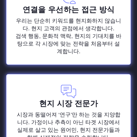
연결을 우선하는 접근 방식
우리는 단순히 키워드를 현지화하지 않습니
다. 현지 고객의 관점에서 생각합니다.
검색 행동, 문화적 맥락, 현지의 기대치를 바
탕으로 각 시장에 맞는 전략을 처음부터 설
계합니다.
현지 시장 전문가
시장과 동떨어져 ‘연구’만 하는 것을 지양합
니다. 가정이나 추측이 아닌 타겟 시장에서
실제로 살고 있는 원어민, 현지 전문가들과