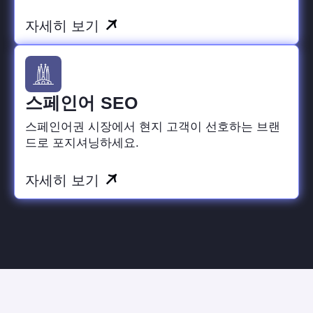
자세히 보기
스페인어 SEO
스페인어권 시장에서 현지 고객이 선호하는 브랜
드로 포지셔닝하세요.
자세히 보기