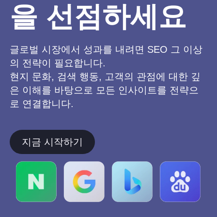
을 선점하세요
글로벌 시장에서 성과를 내려면 SEO 그 이상
의 전략이 필요합니다.
현지 문화, 검색 행동, 고객의 관점에 대한 깊
은 이해를 바탕으로 모든 인사이트를 전략으
로 연결합니다.
지금 시작하기