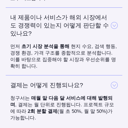
내 제품이나 서비스가 해외 시장에서
도 경쟁력이 있는지 어떻게 판단할 수
있나요?
먼저
초기 시장 분석을 통해
현지 수요, 검색 행동,
경쟁 환경, 가격 구조를 종합적으로 분석합니다.
이를 바탕으로 집중해야 할 시장과 우선순위를 명
확히 합니다.
결제는 어떻게 진행되나요?
청구서는
매월 말 다음 달 서비스에 대해 발행되
며
, 결제는 월 단위로 진행됩니다. 프로젝트 규모
에 따라
2회 분할 결제
(월 초 50%, 월 말 50%)가
가능합니다.