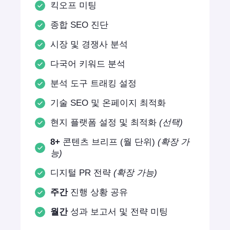
킥오프 미팅
종합 SEO 진단
시장 및 경쟁사 분석
다국어 키워드 분석
분석 도구 트래킹 설정
기술 SEO 및 온페이지 최적화
현지 플랫폼 설정 및 최적화
(선택)
8+
콘텐츠 브리프 (월 단위)
(확장 가
능)
디지털 PR 전략
(확장 가능)
주간
진행 상황 공유
월간
성과 보고서 및 전략 미팅