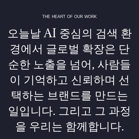
THE HEART OF OUR WORK
오늘날 AI 중심의 검색 환
경에서 글로벌 확장은 단
순한 노출을 넘어, 사람들
이 기억하고 신뢰하며 선
택하는 브랜드를 만드는
일입니다. 그리고 그 과정
을 우리는 함께합니다.