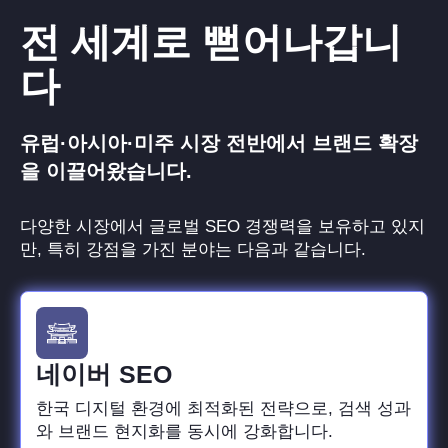
전 세계로 뻗어나갑니
다
유럽·아시아·미주 시장 전반에서 브랜드 확장
을 이끌어왔습니다.
다양한 시장에서 글로벌 SEO 경쟁력을 보유하고 있지
만, 특히 강점을 가진 분야는 다음과 같습니다.
네이버 SEO
한국 디지털 환경에 최적화된 전략으로, 검색 성과
와 브랜드 현지화를 동시에 강화합니다.