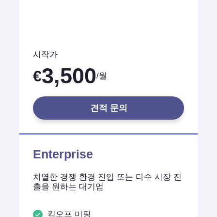
시작가
3,500
€
/월
견적 문의
Enterprise
치열한 경쟁 환경 진입 또는 다수 시장 진
출을 원하는 대기업
킥오프 미팅