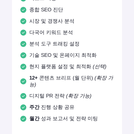
종합 SEO 진단
시장 및 경쟁사 분석
다국어 키워드 분석
분석 도구 트래킹 설정
기술 SEO 및 온페이지 최적화
현지 플랫폼 설정 및 최적화
(선택)
12+
콘텐츠 브리프 (월 단위)
(확장 가
능)
디지털 PR 전략
(확장 가능)
주간
진행 상황 공유
월간
성과 보고서 및 전략 미팅