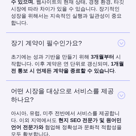
수 있으며
, 웹사이트의 현재 상태, 경쟁 환경, 타깃
시장에 따라 차이가 있을 수 있습니다. 장기적인
성장을 위해서는 지속적인 실행과 일관성이 중요
합니다.
장기 계약이 필수인가요?
초기에는 성과 기반을 만들기 위해
3개월부터
시
작합니다. 이후 계약은 연 단위로 갱신되며,
1개월
전 통보 시 언제든 계약을 종료할 수 있습니다
.
어떤 시장을 대상으로 서비스를 제공
하나요?
아시아, 유럽, 미주 전반에서 서비스를 제공합니
다. 이외 지역에서도
현지 SEO 전문가 및 원어민
언어 전문가와
협업해 정확성과 문화적 적합성을
모두 확보합니다.