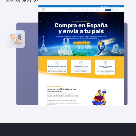
자세히 보기