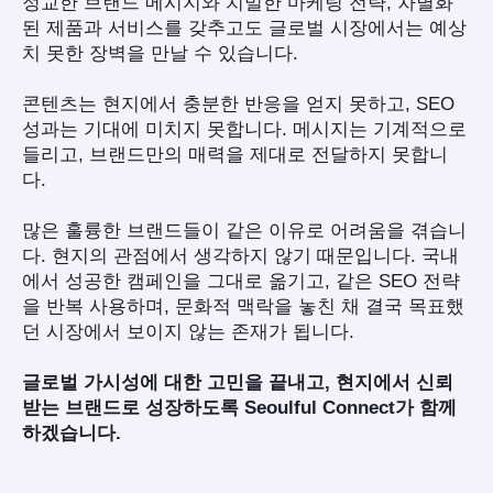
정교한 브랜드 메시지와 치밀한 마케팅 전략, 차별화
된 제품과 서비스를 갖추고도 글로벌 시장에서는 예상
치 못한 장벽을 만날 수 있습니다.
콘텐츠는 현지에서 충분한 반응을 얻지 못하고, SEO
성과는 기대에 미치지 못합니다. 메시지는 기계적으로
들리고, 브랜드만의 매력을 제대로 전달하지 못합니
다.
많은 훌륭한 브랜드들이 같은 이유로 어려움을 겪습니
다. 현지의 관점에서 생각하지 않기 때문입니다. 국내
에서 성공한 캠페인을 그대로 옮기고, 같은 SEO 전략
을 반복 사용하며, 문화적 맥락을 놓친 채 결국 목표했
던 시장에서 보이지 않는 존재가 됩니다.
글로벌 가시성에 대한 고민을 끝내고, 현지에서 신뢰
받는 브랜드로 성장하도록 Seoulful Connect가 함께
하겠습니다.