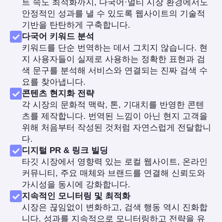
트 속도 최적화까지, 다국어·멀티 시장 환경에서도
안정적인 성과를 낼 수 있도록 웹사이트의 기술적
기반을 탄탄하게 구축합니다.
다국어 키워드 분석
키워드를 단순 번역하는 데서 그치지 않습니다. 현
지 사용자들이 실제로 사용하는 정확한 표현과 검
색 문구를 분석해 서비스와 연결되는 진짜 검색 수
요를 찾아냅니다.
콘텐츠 현지화 전략
각 시장의 문화적 맥락, 톤, 기대치를 반영한 콘텐
츠를 제작합니다. 번역된 느낌이 아닌 현지 고객을
위해 처음부터 작성된 것처럼 자연스럽게 전달합니
다.
디지털 PR & 링크 빌딩
타깃 시장에서 영향력 있는 로컬 웹사이트, 온라인
커뮤니티, 주요 매체와 브랜드를 연결해 신뢰도와
가시성을 동시에 강화합니다.
지속적인 모니터링 및 최적화
시장은 끊임없이 변화하고, 검색 행동 역시 진화합
니다. 성과를 지속적으로 모니터링하고 전략을 유