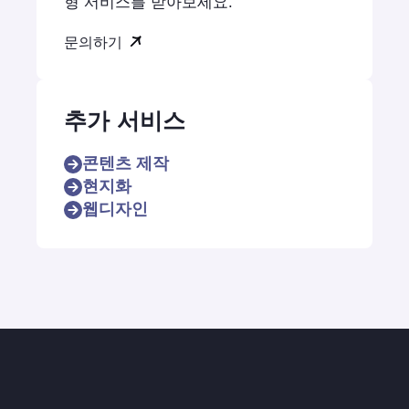
형 서비스를 받아보세요.
문의하기
추가 서비스
콘텐츠 제작
현지화
웹디자인