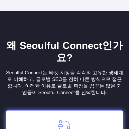
왜 Seoulful Connect인가
요?
Seoulful Connect는 타겟 시장을 각각의 고유한 생태계
로 이해하고, 글로벌 SEO를 전혀 다른 방식으로 접근
합니다. 이러한 이유로 글로벌 확장을 꿈꾸는 많은 기
업들이 Seoulful Connect를 선택합니다.