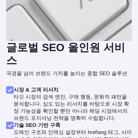
글로벌 SEO 올인원 서비
스
국경을 넘어 브랜드 가치를 높이는 종합 SEO 솔루션
시장 & 고객 리서치
타깃 시장의 검색 엔진, 구매 행동, 문화적 패턴을
분석합니다. 심도 있는 리서치를 바탕으로 시장 확
장 가능성을 확인할 뿐만 아니라 해당 시장에서의
브랜드 포지셔닝 전략을 명확히 수립합니다.
기술 SEO 기반 구축
도메인 구조와 인덱싱 설정부터 hreflang 태그, 사이